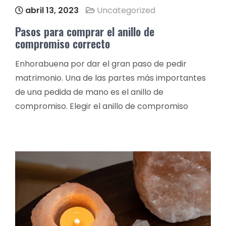
abril 13, 2023
Uncategorized
Pasos para comprar el anillo de
compromiso correcto
Enhorabuena por dar el gran paso de pedir
matrimonio. Una de las partes más importantes
de una pedida de mano es el anillo de
compromiso. Elegir el anillo de compromiso