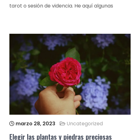
tarot o sesión de videncia. He aquí algunas
marzo 28, 2023
Uncategorized
Elegir las plantas y piedras preciosas