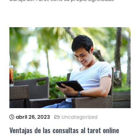
abril 26, 2023
Uncategorized
Ventajas de las consultas al tarot online