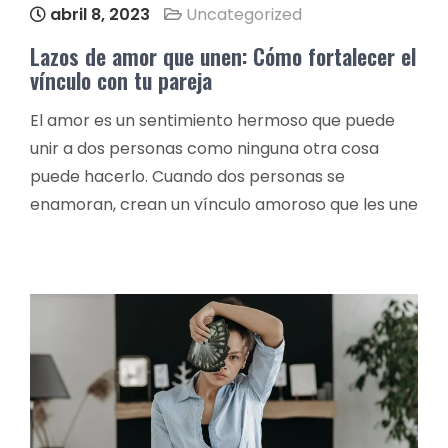
abril 8, 2023
Uncategorized
Lazos de amor que unen: Cómo fortalecer el
vínculo con tu pareja
El amor es un sentimiento hermoso que puede
unir a dos personas como ninguna otra cosa
puede hacerlo. Cuando dos personas se
enamoran, crean un vínculo amoroso que les une