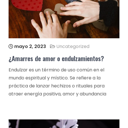
mayo 2, 2023
Uncategorized
¿Amarres de amor o endulzamientos?
Endulzar es un término de uso común en el
mundo espiritual y místico. Se refiere a la
práctica de lanzar hechizos o rituales para
atraer energía positiva, amor y abundancia