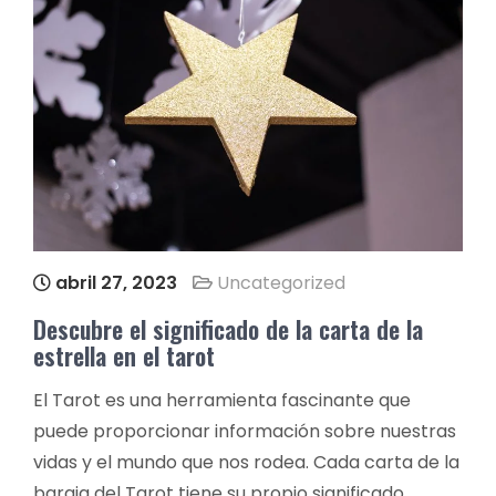
abril 27, 2023
Uncategorized
Descubre el significado de la carta de la
estrella en el tarot
El Tarot es una herramienta fascinante que
puede proporcionar información sobre nuestras
vidas y el mundo que nos rodea. Cada carta de la
baraja del Tarot tiene su propio significado