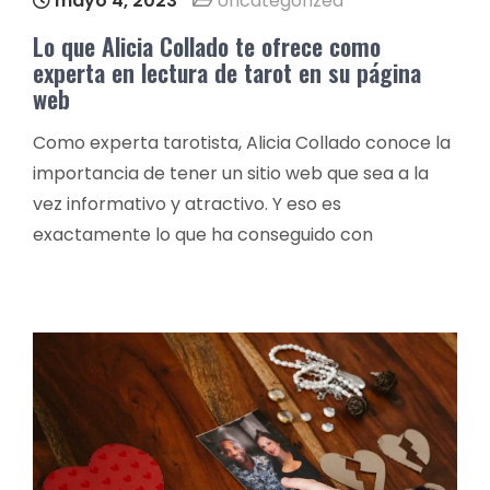
mayo 4, 2023
Uncategorized
Lo que Alicia Collado te ofrece como
experta en lectura de tarot en su página
web
Como experta tarotista, Alicia Collado conoce la
importancia de tener un sitio web que sea a la
vez informativo y atractivo. Y eso es
exactamente lo que ha conseguido con