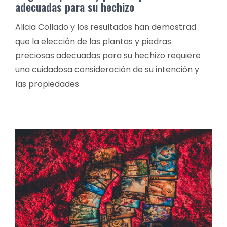
adecuadas para su hechizo
Alicia Collado y los resultados han demostrad
que la elección de las plantas y piedras
preciosas adecuadas para su hechizo requiere
una cuidadosa consideración de su intención y
las propiedades