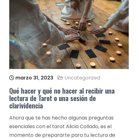
marzo 31, 2023
Uncategorized
Qué hacer y qué no hacer al recibir una
lectura de Tarot o una sesión de
clarividencia
Ahora que te has hecho algunas preguntas
esenciales con el tarot Alicia Collado, es el
momento de prepararte para tu lectura de