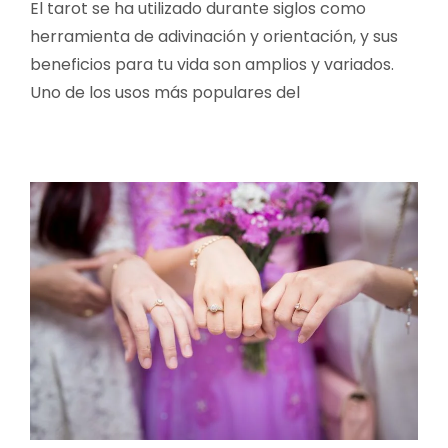
El tarot se ha utilizado durante siglos como
herramienta de adivinación y orientación, y sus
beneficios para tu vida son amplios y variados.
Uno de los usos más populares del