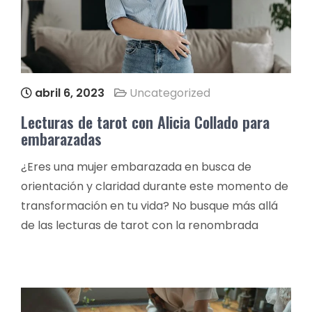
abril 6, 2023
Uncategorized
Lecturas de tarot con Alicia Collado para
embarazadas
¿Eres una mujer embarazada en busca de
orientación y claridad durante este momento de
transformación en tu vida? No busque más allá
de las lecturas de tarot con la renombrada