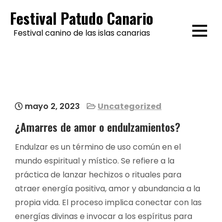
Skip
Festival Patudo Canario
to
Festival canino de las islas canarias
content
mayo 2, 2023
Uncategorized
¿Amarres de amor o endulzamientos?
Endulzar es un término de uso común en el
mundo espiritual y místico. Se refiere a la
práctica de lanzar hechizos o rituales para
atraer energía positiva, amor y abundancia a la
propia vida. El proceso implica conectar con las
energías divinas e invocar a los espíritus para