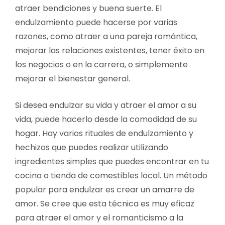
atraer bendiciones y buena suerte. El
endulzamiento puede hacerse por varias
razones, como atraer a una pareja romántica,
mejorar las relaciones existentes, tener éxito en
los negocios o en la carrera, o simplemente
mejorar el bienestar general.
Si desea endulzar su vida y atraer el amor a su
vida, puede hacerlo desde la comodidad de su
hogar. Hay varios rituales de endulzamiento y
hechizos que puedes realizar utilizando
ingredientes simples que puedes encontrar en tu
cocina o tienda de comestibles local. Un método
popular para endulzar es crear un amarre de
amor. Se cree que esta técnica es muy eficaz
para atraer el amor y el romanticismo a la