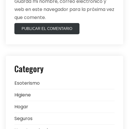
Guarda mi nombre, correo electrónico y
web en este navegador para la próxima vez
que comente.
Category
Esoterismo
Higiene
Hogar
Seguros