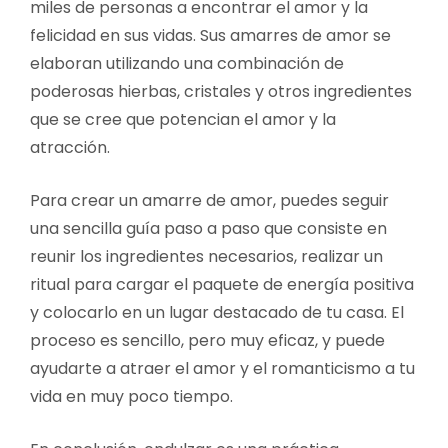
miles de personas a encontrar el amor y la
felicidad en sus vidas. Sus amarres de amor se
elaboran utilizando una combinación de
poderosas hierbas, cristales y otros ingredientes
que se cree que potencian el amor y la
atracción.
Para crear un amarre de amor, puedes seguir
una sencilla guía paso a paso que consiste en
reunir los ingredientes necesarios, realizar un
ritual para cargar el paquete de energía positiva
y colocarlo en un lugar destacado de tu casa. El
proceso es sencillo, pero muy eficaz, y puede
ayudarte a atraer el amor y el romanticismo a tu
vida en muy poco tiempo.