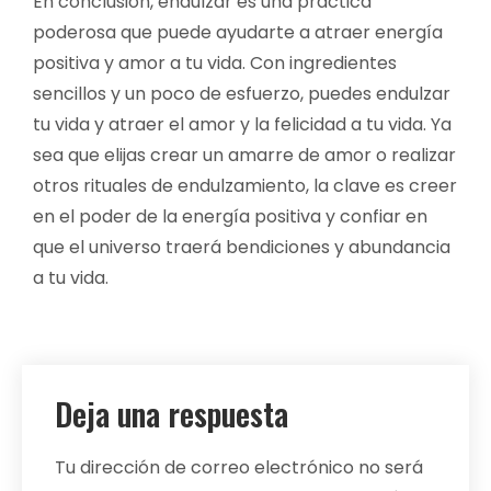
En conclusión, endulzar es una práctica
poderosa que puede ayudarte a atraer energía
positiva y amor a tu vida. Con ingredientes
sencillos y un poco de esfuerzo, puedes endulzar
tu vida y atraer el amor y la felicidad a tu vida. Ya
sea que elijas crear un amarre de amor o realizar
otros rituales de endulzamiento, la clave es creer
en el poder de la energía positiva y confiar en
que el universo traerá bendiciones y abundancia
a tu vida.
Deja una respuesta
Tu dirección de correo electrónico no será