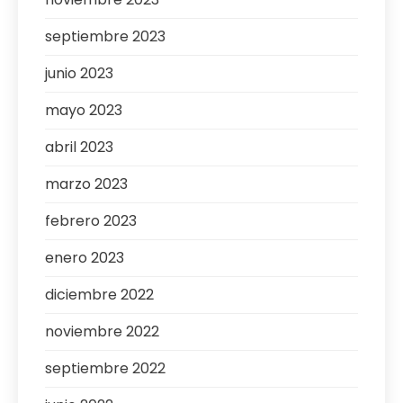
septiembre 2023
junio 2023
mayo 2023
abril 2023
marzo 2023
febrero 2023
enero 2023
diciembre 2022
noviembre 2022
septiembre 2022