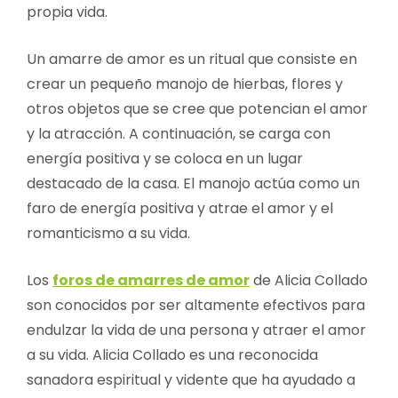
propia vida.
Un amarre de amor es un ritual que consiste en
crear un pequeño manojo de hierbas, flores y
otros objetos que se cree que potencian el amor
y la atracción. A continuación, se carga con
energía positiva y se coloca en un lugar
destacado de la casa. El manojo actúa como un
faro de energía positiva y atrae el amor y el
romanticismo a su vida.
Los
foros de amarres de amor
de Alicia Collado
son conocidos por ser altamente efectivos para
endulzar la vida de una persona y atraer el amor
a su vida. Alicia Collado es una reconocida
sanadora espiritual y vidente que ha ayudado a