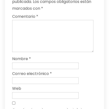
publicada.
Los campos obligatorios están
marcados con
*
Comentario
*
Nombre
*
Correo electrónico
*
Web