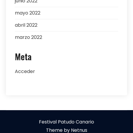
junio 2022
mayo 2022
abril 2022
marzo 2022
Meta
Acceder
Festival Patudo Canario
Theme by Netnus