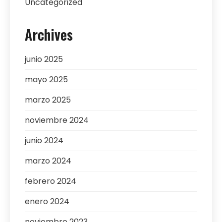
Uncategorized
Archives
junio 2025
mayo 2025
marzo 2025
noviembre 2024
junio 2024
marzo 2024
febrero 2024
enero 2024
noviembre 2023