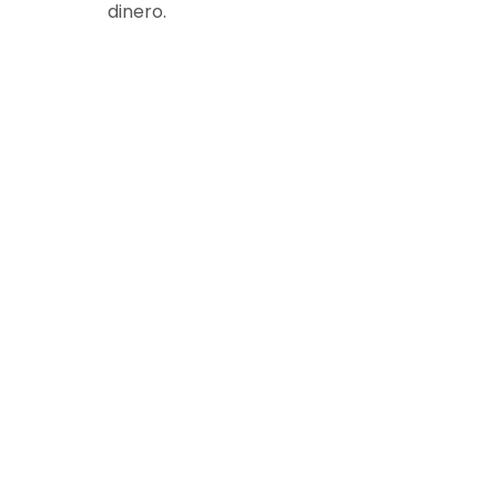
dinero.