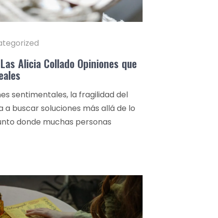
tegorized
Las Alicia Collado Opiniones que
eales
es sentimentales, la fragilidad del
 a buscar soluciones más allá de lo
punto donde muchas personas