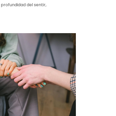
profundidad del sentir,