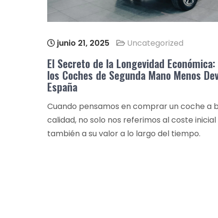
junio 21, 2025
Uncategorized
El Secreto de la Longevidad Económica:
los Coches de Segunda Mano Menos Dev
España
Cuando pensamos en comprar un coche a b
calidad, no solo nos referimos al coste inicial
también a su valor a lo largo del tiempo.