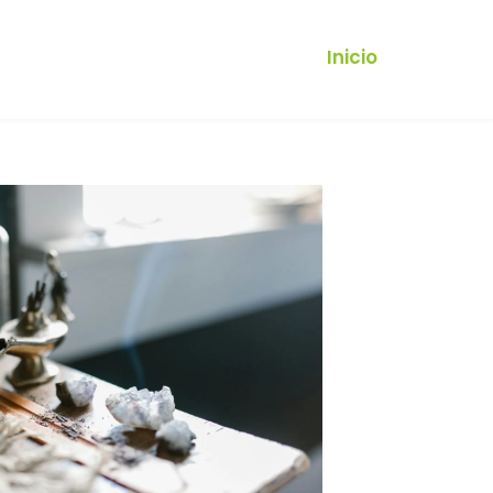
Inicio