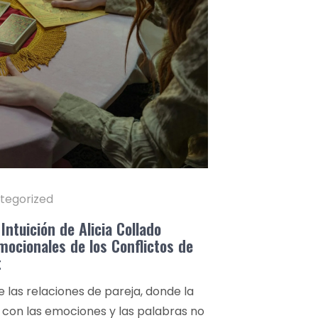
tegorized
Intuición de Alicia Collado
mocionales de los Conflictos de
t
e las relaciones de pareja, donde la
con las emociones y las palabras no