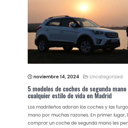
noviembre 14, 2024
Uncategorized
5 modelos de coches de segunda mano 
cualquier estilo de vida en Madrid
Los madrileños adoran los coches y las fur
mano por muchas razones. En primer lugar, 
comprar un coche de segunda mano les per