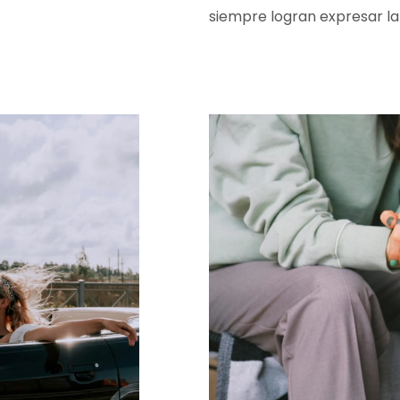
siempre logran expresar la 