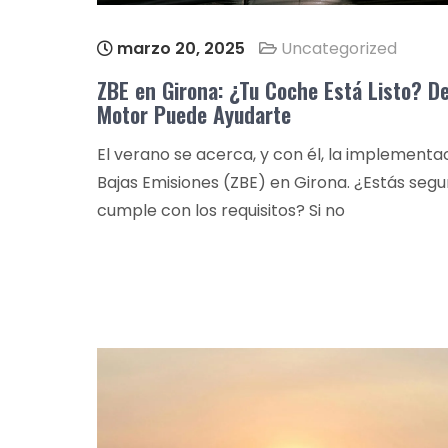
marzo 20, 2025
Uncategorized
ZBE en Girona: ¿Tu Coche Está Listo? 
Motor Puede Ayudarte
El verano se acerca, y con él, la implementa
Bajas Emisiones (ZBE) en Girona. ¿Estás seg
cumple con los requisitos? Si no