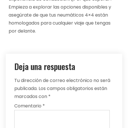
Empieza a explorar las opciones disponibles y
asegúrate de que tus neumáticos 4×4 están
homologados para cualquier viaje que tengas
por delante.
Deja una respuesta
Tu dirección de correo electrónico no será
publicada.
Los campos obligatorios están
marcados con
*
Comentario
*