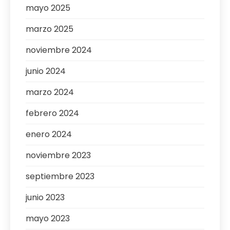
mayo 2025
marzo 2025
noviembre 2024
junio 2024
marzo 2024
febrero 2024
enero 2024
noviembre 2023
septiembre 2023
junio 2023
mayo 2023