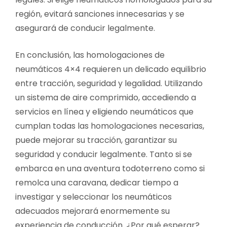
región, evitará sanciones innecesarias y se
asegurará de conducir legalmente.
En conclusión, las homologaciones de
neumáticos 4×4 requieren un delicado equilibrio
entre tracción, seguridad y legalidad. Utilizando
un sistema de aire comprimido, accediendo a
servicios en línea y eligiendo neumáticos que
cumplan todas las homologaciones necesarias,
puede mejorar su tracción, garantizar su
seguridad y conducir legalmente. Tanto si se
embarca en una aventura todoterreno como si
remolca una caravana, dedicar tiempo a
investigar y seleccionar los neumáticos
adecuados mejorará enormemente su
experiencia de conducción. ¿Por qué esperar?