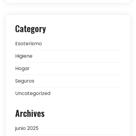
Category
Esoterismo
Higiene
Hogar
Seguros
Uncategorized
Archives
junio 2025