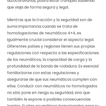
autocaravanas, podrá estar tranquilo sabiendo
que viaja de forma segura y legal.
Mientras que la tracción y la seguridad son de
suma importancia cuando se trata de
homologaciones de neumáticos 4×4, es
igualmente crucial considerar el aspecto legal.
Diferentes países y regiones tienen sus propias
regulaciones con respecto a las especificaciones
de los neumáticos, la capacidad de carga y la
profundidad de la banda de rodadura. Es esencial
familiarizarse con estas regulaciones y
asegurarse de que sus neumáticos cumplen con
ellas. Conducir con neumáticos no homologados
no sólo pone en riesgo su seguridad, sino que
también le expone a posibles consecuencias
legales. Si elige neumáticos homologados para su