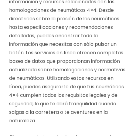
información y recursos relacionados con las
homologaciones de neumáticos 4×4. Desde
directrices sobre la presión de los neumáticos
hasta especificaciones y recomendaciones
detalladas, puedes encontrar toda la
información que necesitas con sólo pulsar un
botón. Los servicios en línea ofrecen completas
bases de datos que proporcionan información
actualizada sobre homologaciones y normativas
de neumáticos. Utilizando estos recursos en
línea, puedes asegurarte de que tus neumáticos
4×4 cumplen todos los requisitos legales y de
seguridad, lo que te dará tranquilidad cuando
salgas a la carretera o te aventures en la
naturaleza.