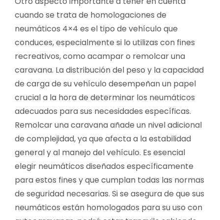
Otro aspecto importante a tener en cuenta
cuando se trata de homologaciones de
neumáticos 4×4 es el tipo de vehículo que
conduces, especialmente si lo utilizas con fines
recreativos, como acampar o remolcar una
caravana. La distribución del peso y la capacidad
de carga de su vehículo desempeñan un papel
crucial a la hora de determinar los neumáticos
adecuados para sus necesidades específicas.
Remolcar una caravana añade un nivel adicional
de complejidad, ya que afecta a la estabilidad
general y al manejo del vehículo. Es esencial
elegir neumáticos diseñados específicamente
para estos fines y que cumplan todas las normas
de seguridad necesarias. Si se asegura de que sus
neumáticos están homologados para su uso con