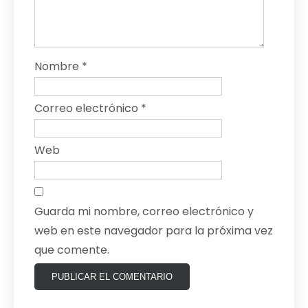
Nombre
*
Correo electrónico
*
Web
Guarda mi nombre, correo electrónico y
web en este navegador para la próxima vez
que comente.