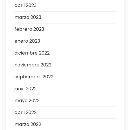
abril 2023
marzo 2023
febrero 2023
enero 2023
diciembre 2022
noviembre 2022
septiembre 2022
junio 2022
mayo 2022
abril 2022
marzo 2022