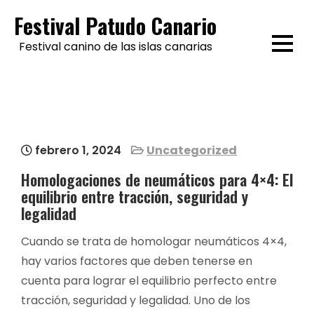
Skip
Festival Patudo Canario
to
Festival canino de las islas canarias
content
febrero 1, 2024
Uncategorized
Homologaciones de neumáticos para 4×4: El
equilibrio entre tracción, seguridad y
legalidad
Cuando se trata de homologar neumáticos 4×4,
hay varios factores que deben tenerse en
cuenta para lograr el equilibrio perfecto entre
tracción, seguridad y legalidad. Uno de los