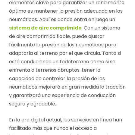
elementos clave para garantizar un rendimiento
óptimo es mantener la presión adecuada en los
neumáticos. Aquí es donde entra en juego un
sistema de aire comprimido
. Con un sistema
de aire comprimido fiable, puede ajustar
fácilmente la presión de los neumáticos para
adaptarla al terreno por el que circula. Tanto si
está conduciendo un todoterreno como si se
enfrenta a terrenos abruptos, tener la
capacidad de controlar la presión de los
neumáticos mejorará en gran medida la tracción
y garantizará una experiencia de conducción
segura y agradable.
En la era digital actual, los servicios en línea han
facilitado más que nunca el acceso a