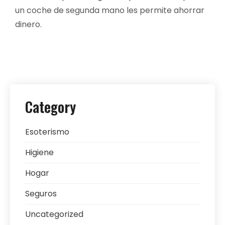
un coche de segunda mano les permite ahorrar
dinero.
Category
Esoterismo
Higiene
Hogar
Seguros
Uncategorized