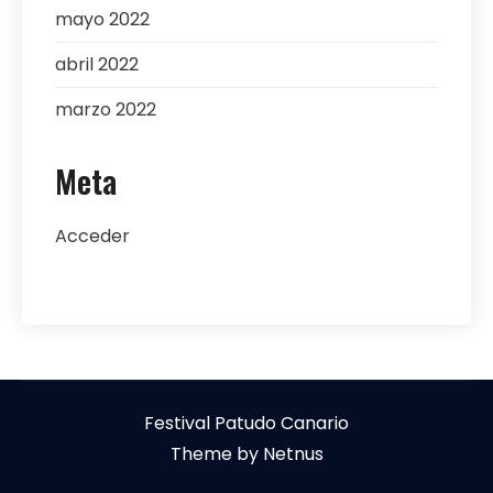
mayo 2022
abril 2022
marzo 2022
Meta
Acceder
Festival Patudo Canario
Theme by Netnus