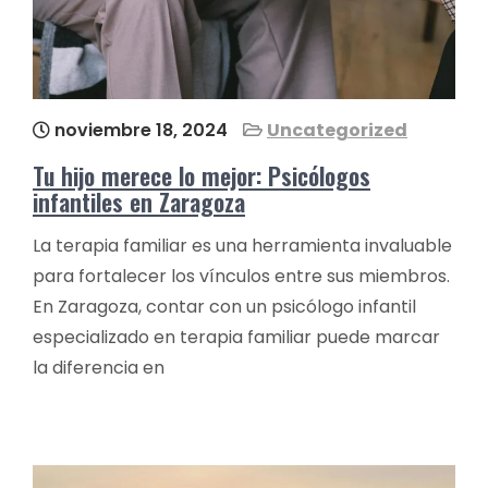
noviembre 18, 2024
Uncategorized
Tu hijo merece lo mejor: Psicólogos
infantiles en Zaragoza
La terapia familiar es una herramienta invaluable
para fortalecer los vínculos entre sus miembros.
En Zaragoza, contar con un psicólogo infantil
especializado en terapia familiar puede marcar
la diferencia en