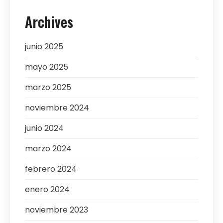
Archives
junio 2025
mayo 2025
marzo 2025
noviembre 2024
junio 2024
marzo 2024
febrero 2024
enero 2024
noviembre 2023