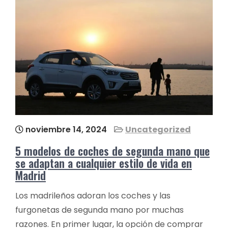
noviembre 14, 2024
Uncategorized
5 modelos de coches de segunda mano que
se adaptan a cualquier estilo de vida en
Madrid
Los madrileños adoran los coches y las
furgonetas de segunda mano por muchas
razones. En primer lugar, la opción de comprar