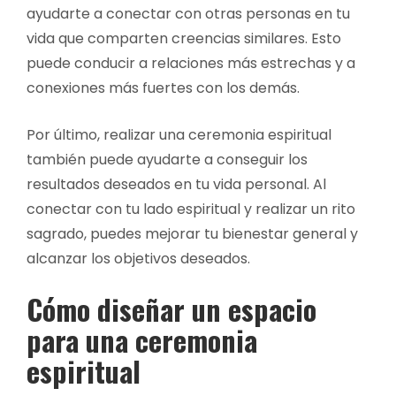
ayudarte a conectar con otras personas en tu
vida que comparten creencias similares. Esto
puede conducir a relaciones más estrechas y a
conexiones más fuertes con los demás.
Por último, realizar una ceremonia espiritual
también puede ayudarte a conseguir los
resultados deseados en tu vida personal. Al
conectar con tu lado espiritual y realizar un rito
sagrado, puedes mejorar tu bienestar general y
alcanzar los objetivos deseados.
Cómo diseñar un espacio
para una ceremonia
espiritual