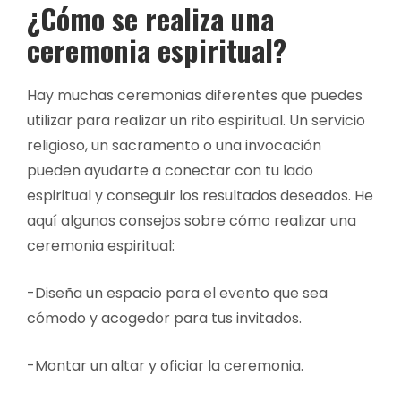
¿Cómo se realiza una
ceremonia espiritual?
Hay muchas ceremonias diferentes que puedes
utilizar para realizar un rito espiritual. Un servicio
religioso, un sacramento o una invocación
pueden ayudarte a conectar con tu lado
espiritual y conseguir los resultados deseados. He
aquí algunos consejos sobre cómo realizar una
ceremonia espiritual:
-Diseña un espacio para el evento que sea
cómodo y acogedor para tus invitados.
-Montar un altar y oficiar la ceremonia.