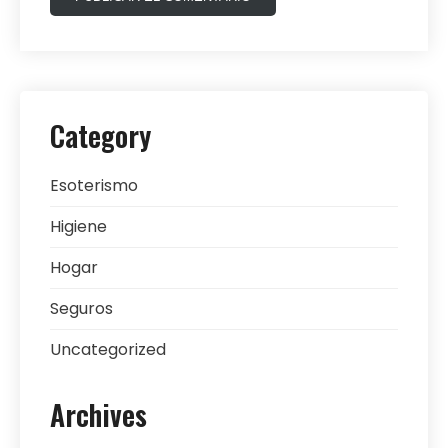
Category
Esoterismo
Higiene
Hogar
Seguros
Uncategorized
Archives