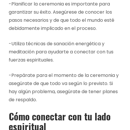
-Planificar la ceremonia es importante para
garantizar su éxito. Asegúrese de conocer los
pasos necesarios y de que todo el mundo esté
debidamente implicado en el proceso.
-Utiliza técnicas de sanación energética y
meditación para ayudarte a conectar con tus
fuerzas espirituales.
-Prepárate para el momento de la ceremonia y
asegúrate de que todo va según lo previsto. Si
hay algún problema, asegúrate de tener planes
de respaldo.
Cómo conectar con tu lado
espiritual