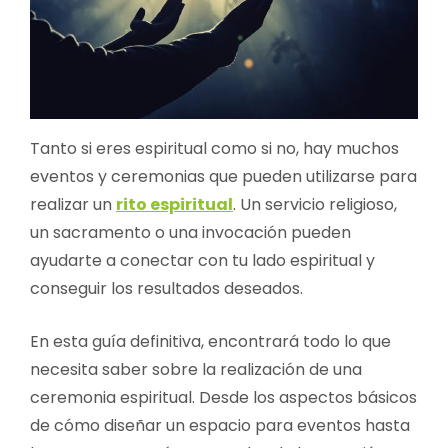
Tanto si eres espiritual como si no, hay muchos
eventos y ceremonias que pueden utilizarse para
realizar un
rito espiritual
. Un servicio religioso,
un sacramento o una invocación pueden
ayudarte a conectar con tu lado espiritual y
conseguir los resultados deseados.
En esta guía definitiva, encontrará todo lo que
necesita saber sobre la realización de una
ceremonia espiritual. Desde los aspectos básicos
de cómo diseñar un espacio para eventos hasta