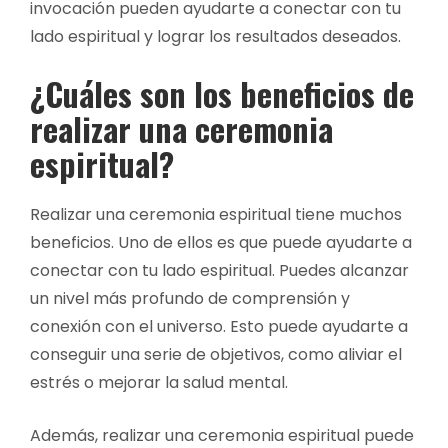
invocación pueden ayudarte a conectar con tu
lado espiritual y lograr los resultados deseados.
¿Cuáles son los beneficios de
realizar una ceremonia
espiritual?
Realizar una ceremonia espiritual tiene muchos
beneficios. Uno de ellos es que puede ayudarte a
conectar con tu lado espiritual. Puedes alcanzar
un nivel más profundo de comprensión y
conexión con el universo. Esto puede ayudarte a
conseguir una serie de objetivos, como aliviar el
estrés o mejorar la salud mental.
Además, realizar una ceremonia espiritual puede