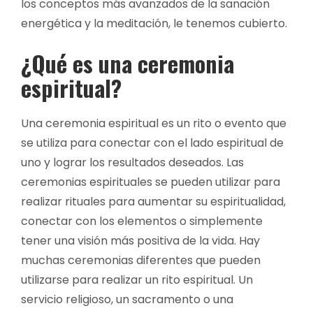
los conceptos más avanzados de la sanación
energética y la meditación, le tenemos cubierto.
¿Qué es una ceremonia
espiritual?
Una ceremonia espiritual es un rito o evento que
se utiliza para conectar con el lado espiritual de
uno y lograr los resultados deseados. Las
ceremonias espirituales se pueden utilizar para
realizar rituales para aumentar su espiritualidad,
conectar con los elementos o simplemente
tener una visión más positiva de la vida. Hay
muchas ceremonias diferentes que pueden
utilizarse para realizar un rito espiritual. Un
servicio religioso, un sacramento o una