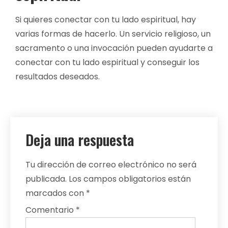
Si quieres conectar con tu lado espiritual, hay
varias formas de hacerlo. Un servicio religioso, un
sacramento o una invocación pueden ayudarte a
conectar con tu lado espiritual y conseguir los
resultados deseados.
Deja una respuesta
Tu dirección de correo electrónico no será
publicada.
Los campos obligatorios están
marcados con
*
Comentario
*