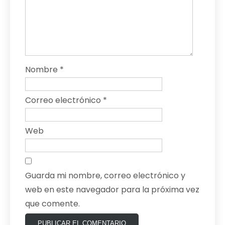
Nombre
*
Correo electrónico
*
Web
Guarda mi nombre, correo electrónico y
web en este navegador para la próxima vez
que comente.