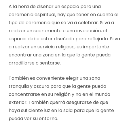
A la hora de diseñar un espacio para una
ceremonia espiritual, hay que tener en cuenta el
tipo de ceremonia que se va a celebrar. Si va a
realizar un sacramento o una invocación, el
espacio debe estar diseñado para reflejarlo. Si va
a realizar un servicio religioso, es importante
encontrar una zona en la que la gente pueda
arrodillarse o sentarse.
También es conveniente elegir una zona
tranquila y oscura para que la gente pueda
concentrarse en su religión y no en el mundo
exterior. También querrá asegurarse de que
haya suficiente luz en la sala para que la gente
pueda ver su entorno.