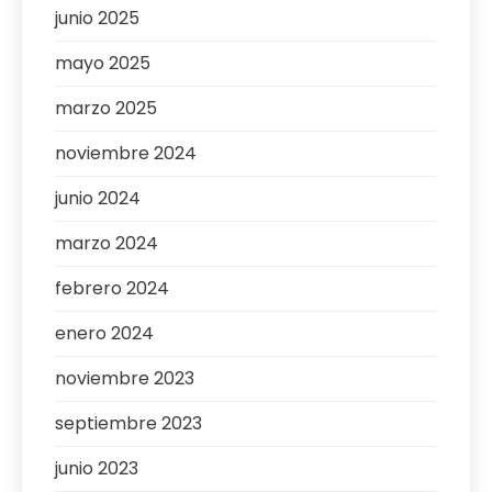
junio 2025
mayo 2025
marzo 2025
noviembre 2024
junio 2024
marzo 2024
febrero 2024
enero 2024
noviembre 2023
septiembre 2023
junio 2023