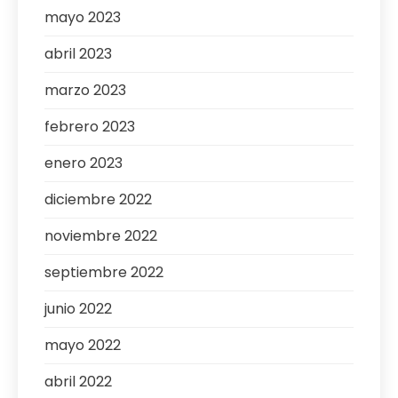
mayo 2023
abril 2023
marzo 2023
febrero 2023
enero 2023
diciembre 2022
noviembre 2022
septiembre 2022
junio 2022
mayo 2022
abril 2022