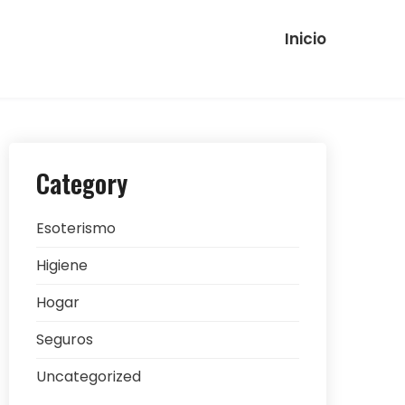
Inicio
Category
Esoterismo
Higiene
Hogar
Seguros
Uncategorized