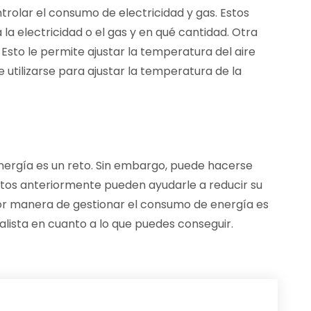
trolar el consumo de electricidad y gas. Estos
la electricidad o el gas y en qué cantidad. Otra
 Esto le permite ajustar la temperatura del aire
utilizarse para ajustar la temperatura de la
ergía es un reto. Sin embargo, puede hacerse
itos anteriormente pueden ayudarle a reducir su
jor manera de gestionar el consumo de energía es
ealista en cuanto a lo que puedes conseguir.