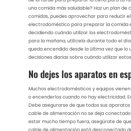
una comida más saludable? Haz un plan de c
comidas, puedes aprovechar para reducir el
electrodoméstico para preparar la comida en l
decidiendo cuándo utilizar los electrodomést
para la mañana, utilícela durante todo el día
queda encendido desde la última vez que lo 
decisiones diarias sobre cuándo utilizar est
No dejes los aparatos en es
Muchos electrodomésticos y equipos vienen 
o encenderlos cuando no hay electricidad. 
Debe asegurarse de que todos sus aparatos 
cable de alimentación no se deja conectado a 
estar mucho tiempo fuera, asegúrate de que
cable de alimentación está desconectado de