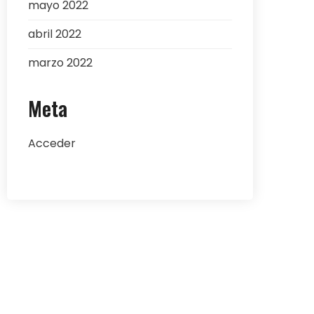
mayo 2022
abril 2022
marzo 2022
Meta
Acceder