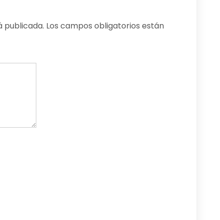
á publicada.
Los campos obligatorios están