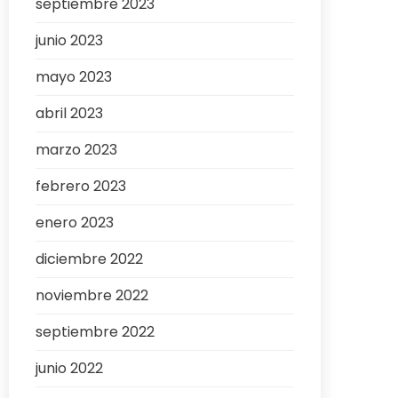
septiembre 2023
junio 2023
mayo 2023
abril 2023
marzo 2023
febrero 2023
enero 2023
diciembre 2022
noviembre 2022
septiembre 2022
junio 2022