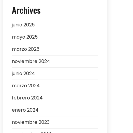
Archives
junio 2025
mayo 2025
marzo 2025
noviembre 2024
junio 2024
marzo 2024
febrero 2024
enero 2024
noviembre 2023