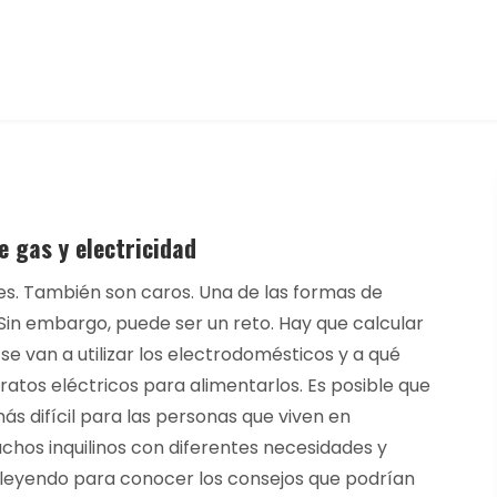
 gas y electricidad
ales. También son caros. Una de las formas de
Sin embargo, puede ser un reto. Hay que calcular
se van a utilizar los electrodomésticos y a qué
ratos eléctricos para alimentarlos. Es posible que
s difícil para las personas que viven en
hos inquilinos con diferentes necesidades y
e leyendo para conocer los consejos que podrían